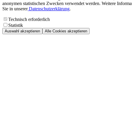
anonymen statistischen Zwecken verwendet werden. Weitere Informa
Sie in unserer
Datenschutzerklärung
.
Technisch erforderlich
Statistik
Auswahl akzeptieren
Alle Cookies akzeptieren