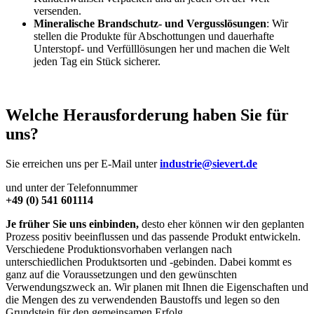
versenden.
Mineralische Brandschutz- und Vergusslösungen
: Wir
stellen die Produkte für Abschottungen und dauerhafte
Unterstopf- und Verfülllösungen her und machen die Welt
jeden Tag ein Stück sicherer.
Welche Herausforderung haben Sie für
uns?
Sie erreichen uns per E-Mail unter
industrie@sievert.de
und unter der Telefonnummer
+49 (0) 541 601114
Je früher Sie uns einbinden,
desto eher können wir den geplanten
Prozess positiv beeinflussen und das passende Produkt entwickeln.
Verschiedene Produktionsvorhaben verlangen nach
unterschiedlichen Produktsorten und -gebinden. Dabei kommt es
ganz auf die Voraussetzungen und den gewünschten
Verwendungszweck an. Wir planen mit Ihnen die Eigenschaften und
die Mengen des zu verwendenden Baustoffs und legen so den
Grundstein für den gemeinsamen Erfolg.