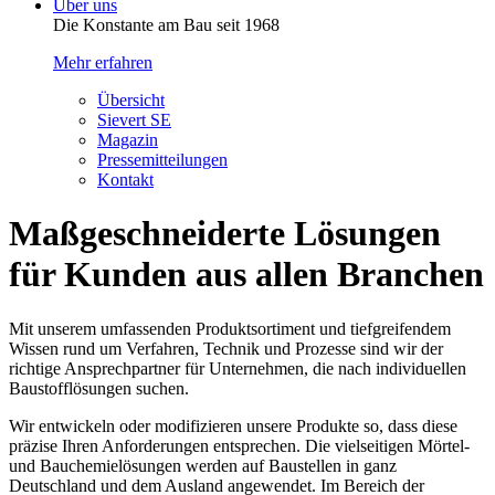
Über uns
Die Konstante am Bau seit 1968
Mehr erfahren
Übersicht
Sievert SE
Magazin
Pressemitteilungen
Kontakt
Maß­geschneiderte Lösungen
für Kunden aus allen Branchen
Mit unserem umfassenden Produktsortiment und tiefgreifendem
Wissen rund um Verfahren, Technik und Prozesse sind wir der
richtige Ansprechpartner für Unternehmen, die nach individuellen
Baustofflösungen suchen.
Wir entwickeln oder modifizieren unsere Produkte so, dass diese
präzise Ihren Anforderungen entsprechen. Die vielseitigen Mörtel-
und Bauchemielösungen werden auf Baustellen in ganz
Deutschland und dem Ausland angewendet. Im Bereich der