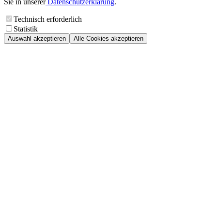
Sie in unserer
Datenschutzerklärung
.
Technisch erforderlich
Statistik
Auswahl akzeptieren
Alle Cookies akzeptieren