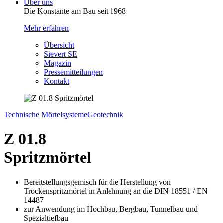
Über uns
Die Konstante am Bau seit 1968
Mehr erfahren
Übersicht
Sievert SE
Magazin
Pressemitteilungen
Kontakt
Technische Mörtelsysteme
Geotechnik
Z 01.8
Spritzmörtel
Bereitstellungsgemisch für die Herstellung von
Trockenspritzmörtel in Anlehnung an die DIN 18551 / EN
14487
zur Anwendung im Hochbau, Bergbau, Tunnelbau und
Spezialtiefbau