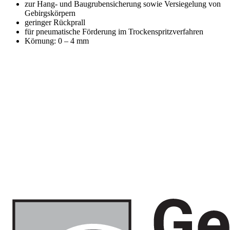
zur Hang- und Baugrubensicherung sowie Versiegelung von
Gebirgskörpern
geringer Rückprall
für pneumatische Förderung im Trockenspritzverfahren
Körnung: 0 – 4 mm