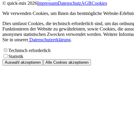
© quick-mix 2026
Impressum
Datenschutz
AGB
Cookies
Wir verwenden Cookies, um Ihnen das bestmögliche Website-Erlebnis
Dies umfasst Cookies, die technisch erforderlich sind, um das ordnu
Funktionieren der Website zu gewährleisten, sowie Cookies, die aussc
anonymen statistischen Zwecken verwendet werden. Weitere Informa
Sie in unserer
Datenschutzerklärung
.
Technisch erforderlich
Statistik
Auswahl akzeptieren
Alle Cookies akzeptieren