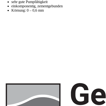
sehr gute Pumpfähigkeit
einkomponentig, zementgebunden
Körnung: 0 – 0,6 mm