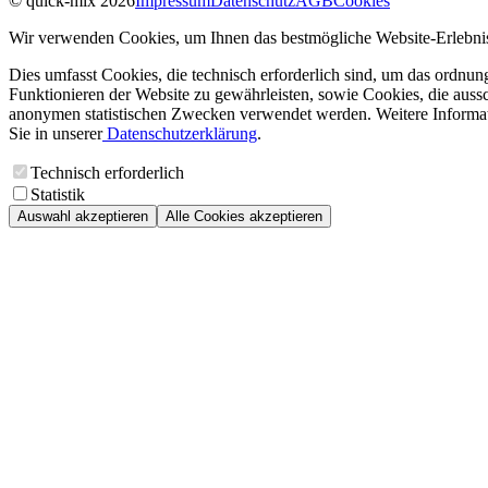
© quick-mix 2026
Impressum
Datenschutz
AGB
Cookies
Wir verwenden Cookies, um Ihnen das bestmögliche Website-Erlebnis
Dies umfasst Cookies, die technisch erforderlich sind, um das ordnu
Funktionieren der Website zu gewährleisten, sowie Cookies, die aussc
anonymen statistischen Zwecken verwendet werden. Weitere Informa
Sie in unserer
Datenschutzerklärung
.
Technisch erforderlich
Statistik
Auswahl akzeptieren
Alle Cookies akzeptieren