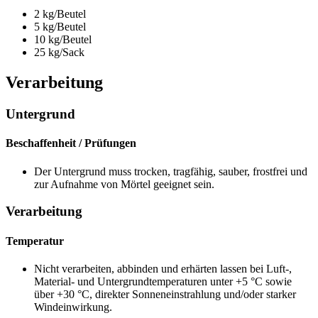
2 kg/Beutel
5 kg/Beutel
10 kg/Beutel
25 kg/Sack
Verarbeitung
Untergrund
Beschaffenheit / Prüfungen
Der Untergrund muss trocken, tragfähig, sauber, frostfrei und
zur Aufnahme von Mörtel geeignet sein.
Verarbeitung
Temperatur
Nicht verarbeiten, abbinden und erhärten lassen bei Luft-,
Material- und Untergrundtemperaturen unter +5 °C sowie
über +30 °C, direkter Sonneneinstrahlung und/oder starker
Windeinwirkung.