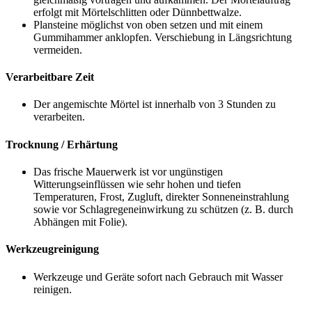
erfolgt mit Mörtelschlitten oder Dünnbettwalze.
Plansteine möglichst von oben setzen und mit einem
Gummihammer anklopfen. Verschiebung in Längsrichtung
vermeiden.
Verarbeitbare Zeit
Der angemischte Mörtel ist innerhalb von 3 Stunden zu
verarbeiten.
Trocknung / Erhärtung
Das frische Mauerwerk ist vor ungünstigen
Witterungseinflüssen wie sehr hohen und tiefen
Temperaturen, Frost, Zugluft, direkter Sonneneinstrahlung
sowie vor Schlagregeneinwirkung zu schützen (z. B. durch
Abhängen mit Folie).
Werkzeugreinigung
Werkzeuge und Geräte sofort nach Gebrauch mit Wasser
reinigen.