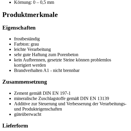
Körnung: 0 – 0,5 mm
Produktmerkmale
Eigenschaften
frostbeständig
Farbton: grau
leichte Verarbeitung
sehr gute Haftung zum Porenbeton
kein Aufbrennen, gesetzte Steine können problemlos
korrigiert werden
Brandverhalten A1 - nicht brennbar
Zusammensetzung
Zement gemäß DIN EN 197-1
mineralische Zuschlagstoffe gemäß DIN EN 13139
Additive zur Steuerung und Verbesserung der Verarbeitungs-
und Produkteigenschaften
güteüberwacht
Lieferform