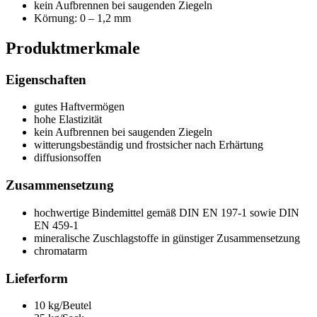
kein Aufbrennen bei saugenden Ziegeln
Körnung: 0 – 1,2 mm
Produktmerkmale
Eigenschaften
gutes Haftvermögen
hohe Elastizität
kein Aufbrennen bei saugenden Ziegeln
witterungsbeständig und frostsicher nach Erhärtung
diffusionsoffen
Zusammensetzung
hochwertige Bindemittel gemäß DIN EN 197-1 sowie
DIN
EN 459-1
mineralische Zuschlagstoffe in günstiger Zusammensetzung
chromatarm
Lieferform
10 kg/Beutel