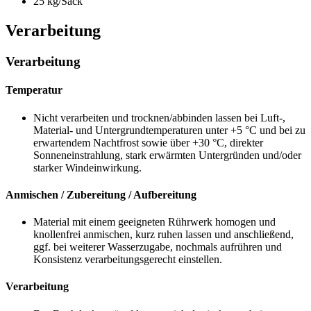
25 kg/Sack
Verarbeitung
Verarbeitung
Temperatur
Nicht verarbeiten und trocknen/abbinden lassen bei Luft-,
Material- und Untergrundtemperaturen unter +5 °C und bei zu
erwartendem Nachtfrost sowie über +30 °C, direkter
Sonneneinstrahlung, stark erwärmten Untergründen und/oder
starker Windeinwirkung.
Anmischen / Zubereitung / Aufbereitung
Material mit einem geeigneten Rührwerk homogen und
knollenfrei anmischen, kurz ruhen lassen und anschließend,
ggf. bei weiterer Wasserzugabe, nochmals aufrühren und
Konsistenz verarbeitungsgerecht einstellen.
Verarbeitung